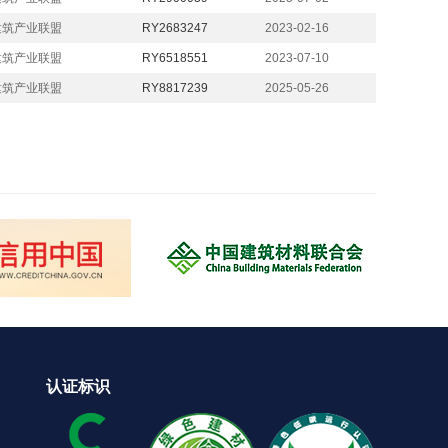
建筑产业联盟
RY2683247
2023-02-16
建筑产业联盟
RY6518551
2023-07-10
建筑产业联盟
RY8817239
2025-05-26
认证标识