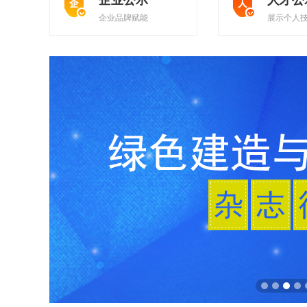
企业公示
人才公
企业品牌赋能
展示个人