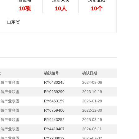
资质项
注册人员
历史业绩
10项
10人
10个
山东省
位
确认编号
确认日期
建筑产业联盟
RY0430245
2024-08-06
建筑产业联盟
RY0239290
2023-10-19
建筑产业联盟
RY6463159
2026-01-29
建筑产业联盟
RY6759400
2022-12-30
建筑产业联盟
RY9443252
2025-03-19
建筑产业联盟
RY4410407
2024-06-11
建筑产业联盟
RY2900039
2025-07-02