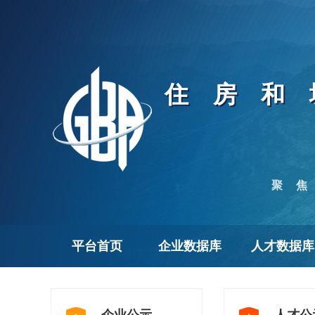
住房和
聚
平台首页
企业数据库
人才数据库