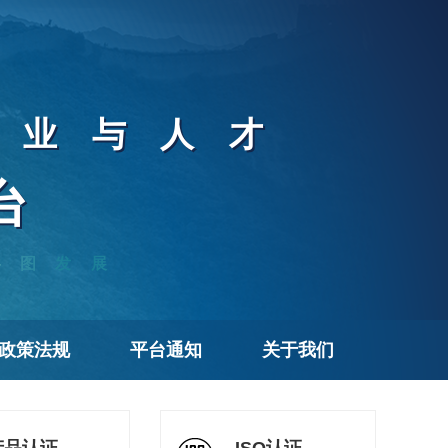
企业与人才
台
共图发展
政策法规
平台通知
关于我们